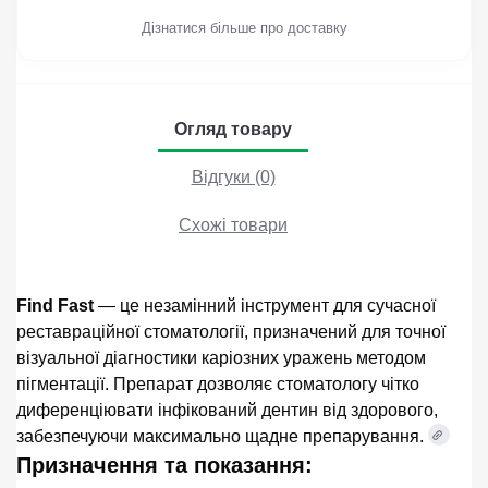
Дізнатися більше про доставку
Огляд товару
Відгуки (0)
Схожі товари
Find Fast
— це незамінний інструмент для сучасної
реставраційної стоматології, призначений для точної
візуальної діагностики каріозних уражень методом
пігментації. Препарат дозволяє стоматологу чітко
диференціювати інфікований дентин від здорового,
забезпечуючи максимально щадне препарування.
Призначення та показання: